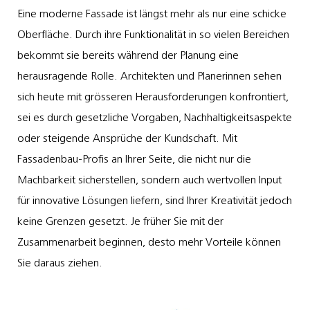
Eine moderne Fassade ist längst mehr als nur eine schicke
Oberfläche. Durch ihre Funktionalität in so vielen Bereichen
bekommt sie bereits während der Planung eine
herausragende Rolle. Architekten und Planerinnen sehen
sich heute mit grösseren Herausforderungen konfrontiert,
sei es durch gesetzliche Vorgaben, Nachhaltigkeitsaspekte
oder steigende Ansprüche der Kundschaft. Mit
Fassadenbau-Profis an Ihrer Seite, die nicht nur die
Machbarkeit sicherstellen, sondern auch wertvollen Input
für innovative Lösungen liefern, sind Ihrer Kreativität jedoch
keine Grenzen gesetzt. Je früher Sie mit der
Zusammenarbeit beginnen, desto mehr Vorteile können
Sie daraus ziehen.