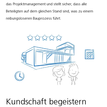
das Projektmanagement und stellt sicher, dass alle
Beteiligten auf dem gleichen Stand sind, was zu einem
reibungsloseren Bauprozess führt​.
Kundschaft begeistern