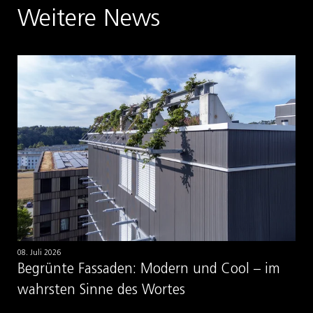
Weitere News
08. Juli 2026
Begrünte Fassaden: Modern und Cool – im
wahrsten Sinne des Wortes