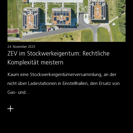
24. November 2025
ZEV im Stockwerkeigentum: Rechtliche
Komplexität meistern
Kaum eine Stockwerkeigentümerversammlung, an der
nicht über Ladestationen in Einstellhallen, den Ersatz von
Gas- und...