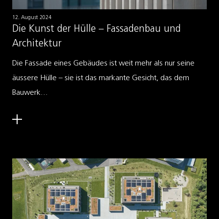
12. August 2024
Die Kunst der Hülle – Fassadenbau und
Architektur
Die Fassade eines Gebäudes ist weit mehr als nur seine
äussere Hülle – sie ist das markante Gesicht, das dem
Bauwerk...