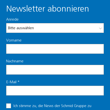
Newsletter abonnieren
Anrede
Vorname
Nachname
E-Mail
*
Ich stimme zu, die News der Schmid Gruppe zu