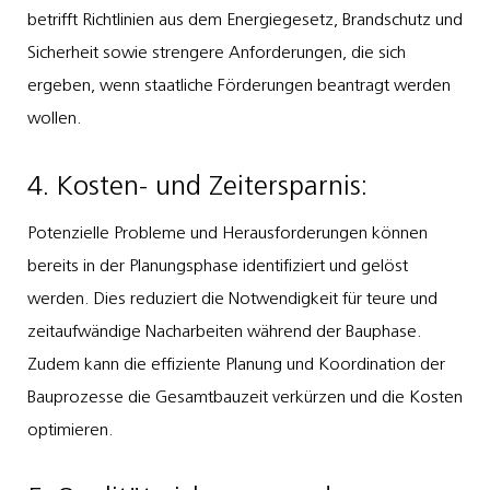
betrifft Richtlinien aus dem Energiegesetz, Brandschutz und
Sicherheit sowie strengere Anforderungen, die sich
ergeben, wenn staatliche Förderungen beantragt werden
wollen.
4. Kosten- und Zeitersparnis:
Potenzielle Probleme und Herausforderungen können
bereits in der Planungsphase identifiziert und gelöst
werden. Dies reduziert die Notwendigkeit für teure und
zeitaufwändige Nacharbeiten während der Bauphase.
Zudem kann die effiziente Planung und Koordination der
Bauprozesse die Gesamtbauzeit verkürzen und die Kosten
optimieren.