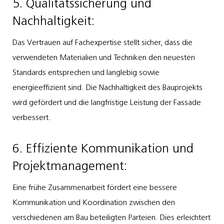
5. Qualitätssicherung und
Nachhaltigkeit:
Das Vertrauen auf Fachexpertise stellt sicher, dass die
verwendeten Materialien und Techniken den neuesten
Standards entsprechen und langlebig sowie
energieeffizient sind. Die Nachhaltigkeit des Bauprojekts
wird gefördert und die langfristige Leistung der Fassade
verbessert.
6. Effiziente Kommunikation und
Projektmanagement:
Eine frühe Zusammenarbeit fördert eine bessere
Kommunikation und Koordination zwischen den
verschiedenen am Bau beteiligten Parteien. Dies erleichtert