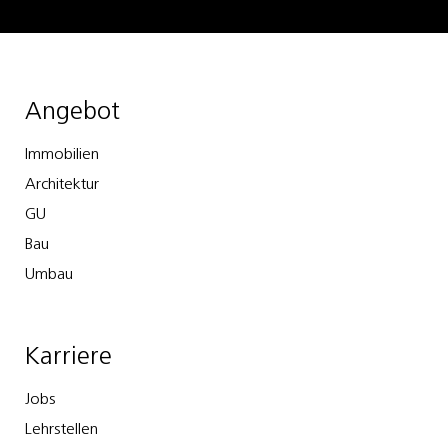
Angebot
Immobilien
Architektur
GU
Bau
Umbau
Karriere
Jobs
Lehrstellen