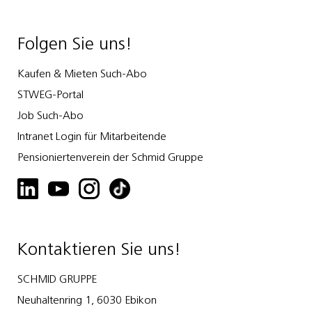
Folgen Sie uns!
Kaufen & Mieten Such-Abo
STWEG-Portal
Job Such-Abo
Intranet Login für Mitarbeitende
Pensioniertenverein der Schmid Gruppe
Kontaktieren Sie uns!
SCHMID GRUPPE
Neuhaltenring 1, 6030 Ebikon