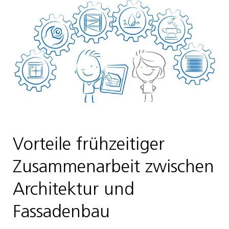
Vorteile frühzeitiger
Zusammenarbeit zwischen
Architektur und
Fassadenbau