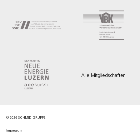
Alle Mitgliedschaften
© 2026 SCHMID GRUPPE
Impressum