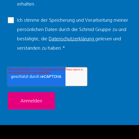
erhalten.
Ich stimme der Speicherung und Verarbeitung meiner
persönlichen Daten durch die Schmid Gruppe zu und
bestätigte, die
Datenschutzerklärung
gelesen und
verstanden zu haben.
*