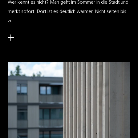
Wer kennt es nicht? Man geht im Sommer in die Stadt und
merkt sofort: Dort ist es deutlich wärmer. Nicht selten bis
zu...