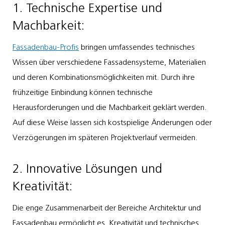
1. Technische Expertise und
Machbarkeit:
Fassadenbau-Profis
bringen umfassendes technisches
Wissen über verschiedene Fassadensysteme, Materialien
und deren Kombinationsmöglichkeiten mit. Durch ihre
frühzeitige Einbindung können technische
Herausforderungen und die Machbarkeit geklärt werden.
Auf diese Weise lassen sich kostspielige Änderungen oder
Verzögerungen im späteren Projektverlauf vermeiden.
2. Innovative Lösungen und
Kreativität:
Die enge Zusammenarbeit der Bereiche Architektur und
Fassadenbau ermöglicht es, Kreativität und technisches