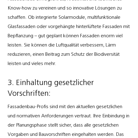
Know-how zu vereinen und so innovative Lösungen zu
schaffen. Ob integrierte Solarmodule, multifunktionale
Glasfassaden oder vorgehängte hinterlüftete Fassaden mit
Bepflanzung – gut geplant können Fassaden enorm viel
leisten. Sie können die Luftqualität verbessern, Lärm
reduzieren, einen Beitrag zum Schutz der Biodiversität
leisten und vieles mehr.
3. Einhaltung gesetzlicher
Vorschriften:
Fassadenbau-Profis sind mit den aktuellen gesetzlichen
und normativen Anforderungen vertraut. Ihre Einbindung in
der Planungsphase stellt sicher, dass alle gesetzlichen
Vorgaben und Bauvorschriften eingehalten werden. Das