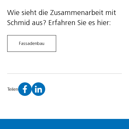
Wie sieht die Zusammenarbeit mit
Schmid aus? Erfahren Sie es hier:
Fassadenbau
Teilen