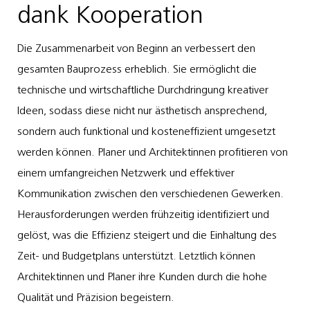
dank Kooperation
Die Zusammenarbeit von Beginn an verbessert den
gesamten Bauprozess erheblich. Sie ermöglicht die
technische und wirtschaftliche Durchdringung kreativer
Ideen, sodass diese nicht nur ästhetisch ansprechend,
sondern auch funktional und kosteneffizient umgesetzt
werden können. Planer und Architektinnen profitieren von
einem umfangreichen Netzwerk und effektiver
Kommunikation zwischen den verschiedenen Gewerken.
Herausforderungen werden frühzeitig identifiziert und
gelöst, was die Effizienz steigert und die Einhaltung des
Zeit- und Budgetplans unterstützt. Letztlich können
Architektinnen und Planer ihre Kunden durch die hohe
Qualität und Präzision begeistern.