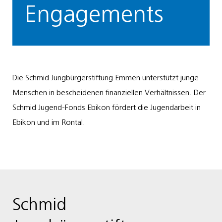
Engagements
Die Schmid Jungbürgerstiftung Emmen unterstützt junge
Menschen in bescheidenen finanziellen Verhältnissen. Der
Schmid Jugend-Fonds Ebikon fördert die Jugendarbeit in
Ebikon und im Rontal.
Schmid