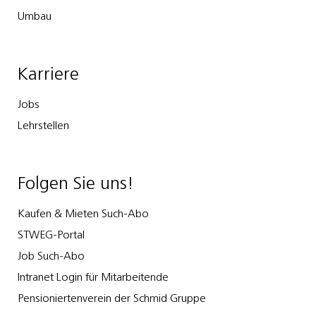
Umbau
Karriere
Jobs
Lehrstellen
Folgen Sie uns!
Kaufen & Mieten Such-Abo
STWEG-Portal
Job Such-Abo
Intranet Login für Mitarbeitende
Pensioniertenverein der Schmid Gruppe