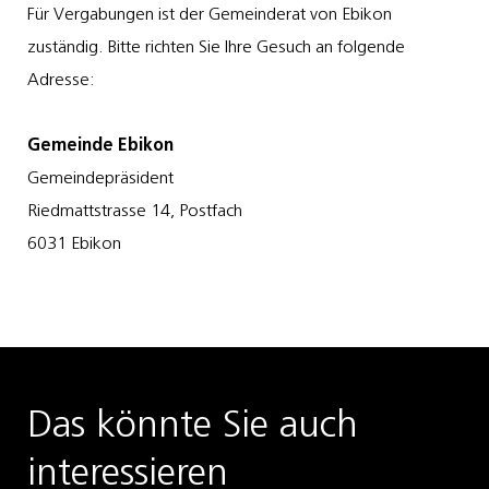
Für Vergabungen ist der Gemeinderat von Ebikon
zuständig. Bitte richten Sie Ihre Gesuch an folgende
Adresse:
Gemeinde Ebikon
Gemeindepräsident
Riedmattstrasse 14, Postfach
6031 Ebikon
Das könnte Sie auch
interessieren