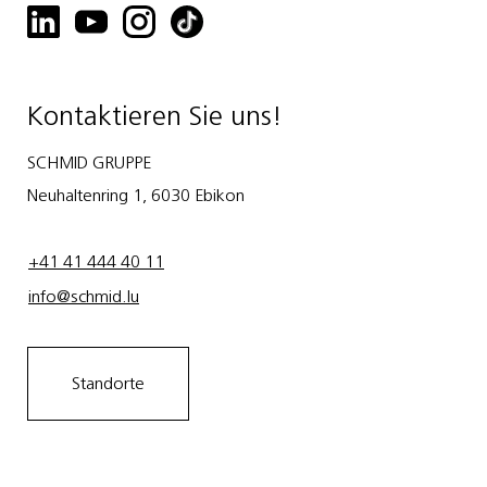
Kontaktieren Sie uns!
SCHMID GRUPPE
Neuhaltenring 1, 6030 Ebikon
+41 41 444 40 11
info@schmid.lu
Standorte