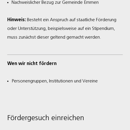
Nachweislicher Bezug zur Gemeinde Emmen
Hinweis:
Besteht ein Anspruch auf staatliche Förderung
oder Unterstützung, beispielsweise auf ein Stipendium,
muss zunächst dieser geltend gemacht werden.
Wen wir nicht fördern
Personengruppen, Institutionen und Vereine
Fördergesuch einreichen