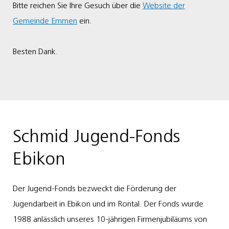
Bitte reichen Sie Ihre Gesuch über die
Website der
Gemeinde Emmen
ein.
Besten Dank.
Schmid Jugend-Fonds
Ebikon
Der Jugend-Fonds bezweckt die Förderung der
Jugendarbeit in Ebikon und im Rontal. Der Fonds wurde
1988 anlässlich unseres 10-jährigen Firmenjubiläums von