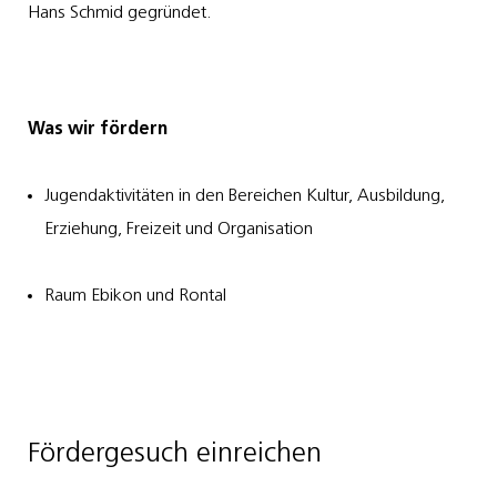
Hans Schmid gegründet.
Was wir fördern
Jugendaktivitäten in den Bereichen Kultur, Ausbildung,
Erziehung, Freizeit und Organisation
Raum Ebikon und Rontal
Fördergesuch einreichen