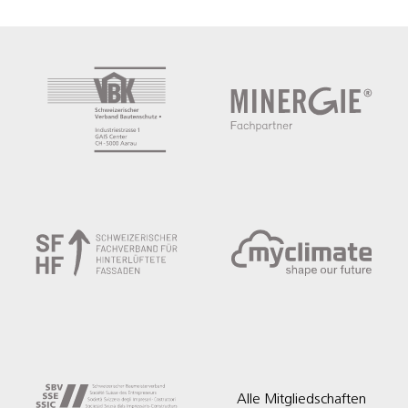
Alle Mitgliedschaften