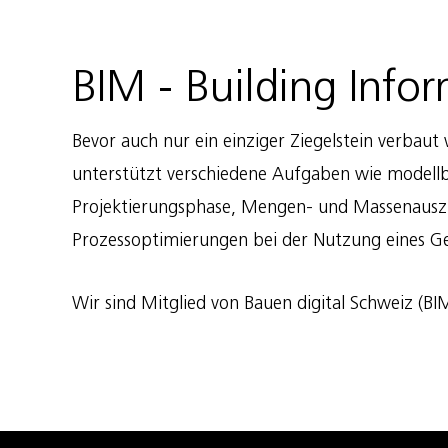
BIM - Building Info
Bevor auch nur ein einziger Ziegelstein verbaut
unterstützt verschiedene Aufgaben wie modellba
Projektierungsphase, Mengen- und Massenauszüg
Prozessoptimierungen bei der Nutzung eines Geb
Wir sind Mitglied von Bauen digital Schweiz (BI