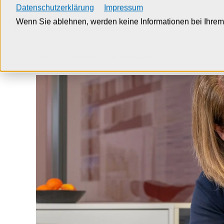
Datenschutzerklärung
Impressum
Wenn Sie ablehnen, werden keine Informationen bei Ihrem 
Home
Architektur
Projektplanung