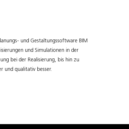
e Planungs- und Gestaltungssoftware BIM
isierungen und Simulationen in der
g bei der Realisierung, bis hin zu
 und qualitativ besser.