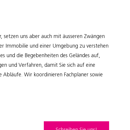
der, setzen uns aber auch mit äusseren Zwängen
ner Immobilie und einer Umgebung zu verstehen
rtes und die Begebenheiten des Geländes auf,
en und Verfahren, damit Sie sich auf eine
e Abläufe. Wir koordinieren Fachplaner sowie