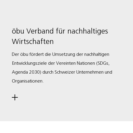
öbu Verband für nachhaltiges
Wirtschaften
Der öbu fördert die Umsetzung der nachhaltigen
Entwicklungsziele der Vereinten Nationen (SDGs,
Agenda 2030) durch Schweizer Unternehmen und
Organisationen.