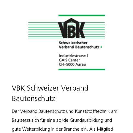
VBK Schweizer Verband
Bautenschutz
Der Verband Bautenschutz und Kunststofftechnik am
Bau setzt sich für eine solide Grundausbildung und
gute Weiterbildung in der Branche ein. Als Mitglied