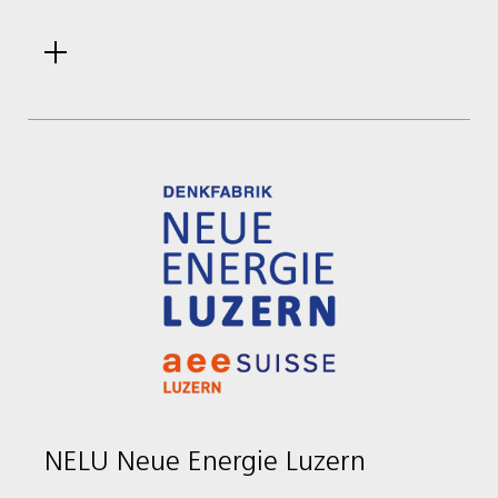
NELU Neue Energie Luzern