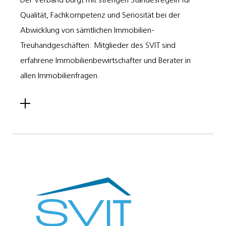
Qualität, Fachkompetenz und Seriosität bei der
Abwicklung von sämtlichen Immobilien-
Treuhandgeschäften. Mitglieder des SVIT sind
erfahrene Immobilienbewirtschafter und Berater in
allen Immobilienfragen.