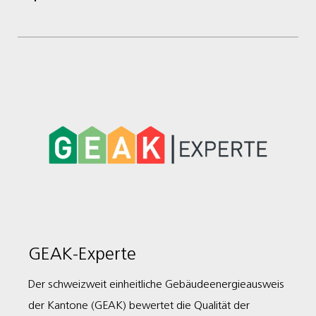
GEAK-Experte
Der schweizweit einheitliche Gebäudeenergieausweis
der Kantone (GEAK) bewertet die Qualität der