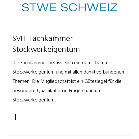
SVIT Fachkammer
Stockwerkeigentum
Die Fachkammer befasst sich mit dem Thema
Stockwerkeigentum und mit allen damit verbundenen
Themen. Die Mitgliedschaft ist ein Gütesiegel für die
besondere Qualifikation in Fragen rund ums
Stockwerkeigentum.