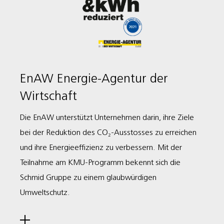
EnAW Energie-Agentur der
Wirtschaft
Die EnAW unterstützt Unternehmen darin, ihre Ziele
bei der Reduktion des CO₂-Ausstosses zu erreichen
und ihre Energieeffizienz zu verbessern. Mit der
Teilnahme am KMU-Programm bekennt sich die
Schmid Gruppe zu einem glaubwürdigen
Umweltschutz.