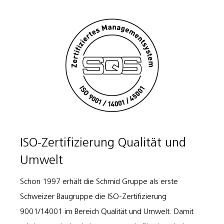
ISO-Zertifizierung Qualität und
Umwelt
Schon 1997 erhält die Schmid Gruppe als erste
Schweizer Baugruppe die ISO-Zertifizierung
9001/14001 im Bereich Qualität und Umwelt. Damit