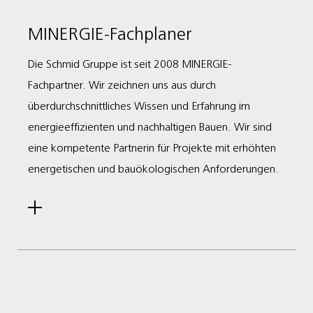
MINERGIE-Fachplaner
Die Schmid Gruppe ist seit 2008 MINERGIE-
Fachpartner. Wir zeichnen uns aus durch
überdurchschnittliches Wissen und Erfahrung im
energieeffizienten und nachhaltigen Bauen. Wir sind
eine kompetente Partnerin für Projekte mit erhöhten
energetischen und bauökologischen Anforderungen.