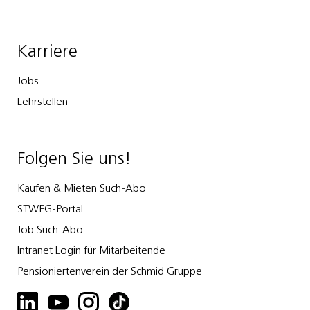
Karriere
Jobs
Lehrstellen
Folgen Sie uns!
Kaufen & Mieten Such-Abo
STWEG-Portal
Job Such-Abo
Intranet Login für Mitarbeitende
Pensioniertenverein der Schmid Gruppe