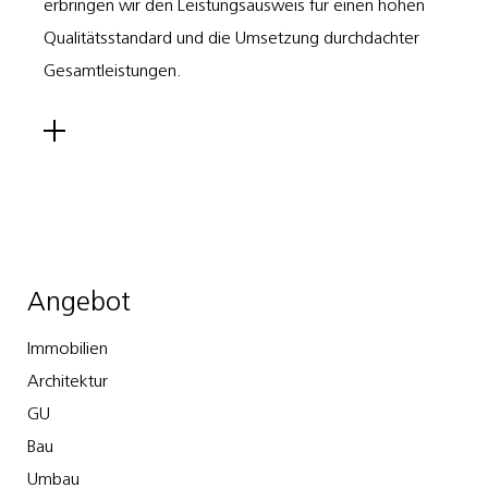
erbringen wir den Leistungsausweis für einen hohen
Qualitätsstandard und die Umsetzung durchdachter
Gesamtleistungen.
Angebot
Immobilien
Architektur
GU
Bau
Umbau