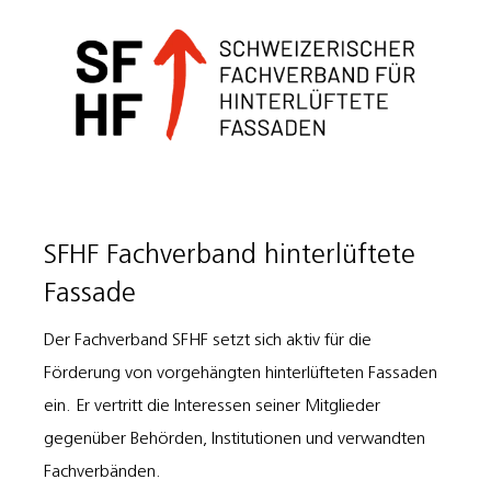
SFHF Fachverband hinterlüftete
Fassade
Der Fachverband SFHF setzt sich aktiv für die
Förderung von vorgehängten hinterlüfteten Fassaden
ein. Er vertritt die Interessen seiner Mitglieder
gegenüber Behörden, Institutionen und verwandten
Fachverbänden.