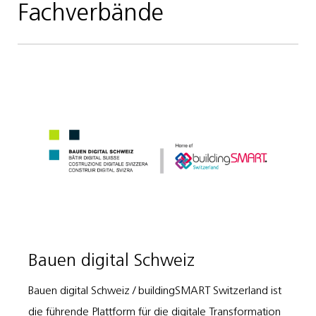
Fachverbände
Bauen digital Schweiz
Bauen digital Schweiz / buildingSMART Switzerland ist
die führende Plattform für die digitale Transformation