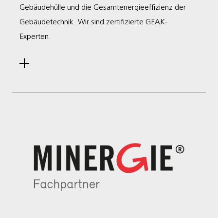
Gebäudehülle und die Gesamtenergieeffizienz der
Gebäudetechnik. Wir sind zertifizierte GEAK-
Experten.