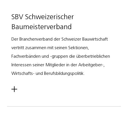
SBV Schweizerischer
Baumeisterverband
Der Branchenverband der Schweizer Bauwirtschaft
vertritt zusammen mit seinen Sektionen,
Fachverbänden und -gruppen die überbetrieblichen
Interessen seiner Mitglieder in der Arbeitgeber-,
Wirtschafts- und Berufsbildungspolitik.