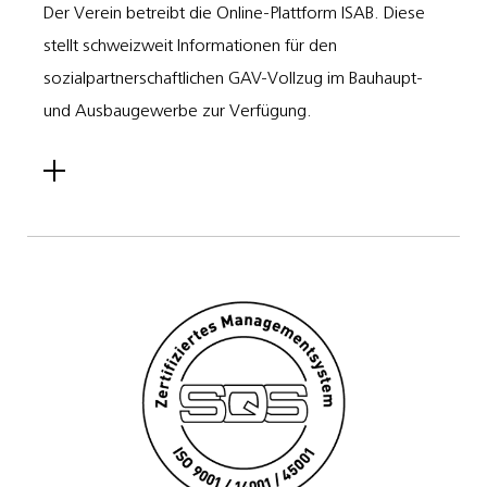
Der Verein betreibt die Online-Plattform ISAB. Diese
stellt schweizweit Informationen für den
sozialpartnerschaftlichen GAV-Vollzug im Bauhaupt-
und Ausbaugewerbe zur Verfügung.