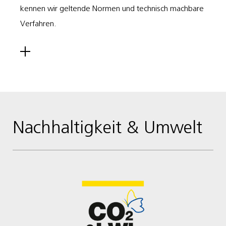
kennen wir geltende Normen und technisch machbare
Verfahren.
Nachhaltigkeit & Umwelt