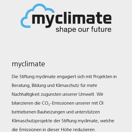
myclimate
Die Stiftung myclimate engagiert sich mit Projekten in
Beratung, Bildung und Klimaschutz für mehr
Nachhaltigkeit zugunsten unserer Umwelt. Wir
bilanzieren die CO₂-Emissionen unserer mit Öl
betriebenen Bauheizungen und unterstützen
Klimaschutzprojekte der Stiftung myclimate, welche
die Emissionen in dieser Höhe reduzieren.