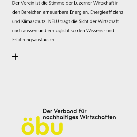
Der Verein ist die Stimme der Luzerner Wirtschaft in
den Bereichen erneuerbare Energien, Energieeffizienz
und Klimaschutz. NELU trägt die Sicht der Wirtschaft
nach aussen und ermöglicht so den Wissens- und
Erfahrungsaustausch.