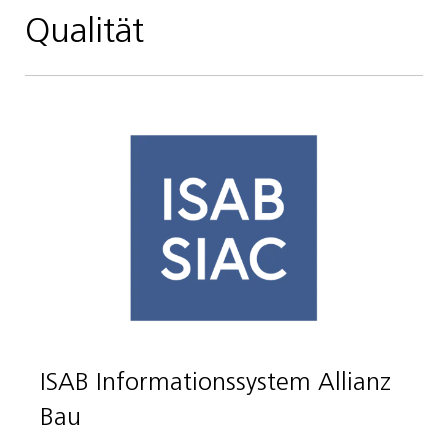
Qualität
ISAB Informationssystem Allianz
Bau