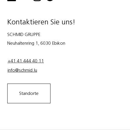
Kontaktieren Sie uns!
SCHMID GRUPPE
Neuhaltenring 1, 6030 Ebikon
+41 41 444 40 11
info@schmid.lu
Standorte