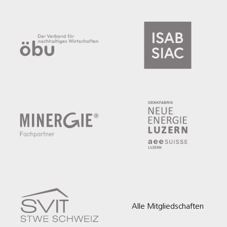
Alle Mitgliedschaften