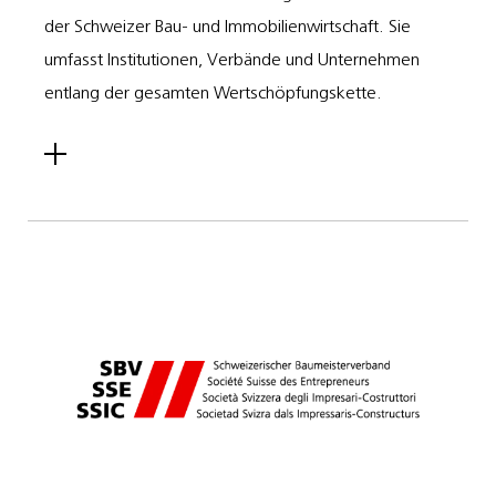
der Schweizer Bau- und Immobilienwirtschaft. Sie
umfasst Institutionen, Verbände und Unternehmen
entlang der gesamten Wertschöpfungskette.