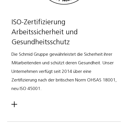
ISO-Zertifizierung
Arbeitssicherheit und
Gesundheitsschutz
Die Schmid Gruppe gewährleistet die Sicherheit ihrer
Mitarbeitenden und schützt deren Gesundheit. Unser
Unternehmen verfügt seit 2014 über eine
Zertifizierung nach der britischen Norm OHSAS 18001,
neu ISO 45001.