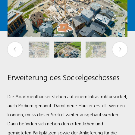
Erweiterung des Sockelgeschosses
Die Apartmenthäuser stehen auf einem Infrastruktursockel,
auch Podium genannt. Damit neue Häuser erstellt werden
können, muss dieser Sockel weiter ausgebaut werden.
Darin befinden sich neben den öffentlichen und
gemieteten Parkplätzen sowie der Anlieferung für die