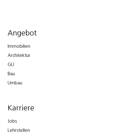
Angebot
Immobilien
Architektur
GU
Bau
Umbau
Karriere
Jobs
Lehrstellen