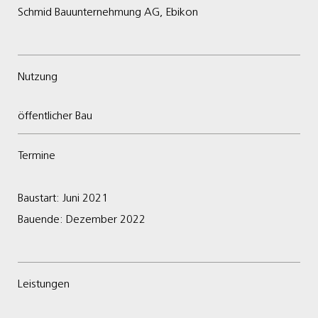
Schmid Bauunternehmung AG, Ebikon
Nutzung
öffentlicher Bau
Termine
Baustart: Juni 2021
Bauende: Dezember 2022
Leistungen