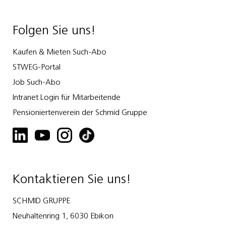
Folgen Sie uns!
Kaufen & Mieten Such-Abo
STWEG-Portal
Job Such-Abo
Intranet Login für Mitarbeitende
Pensioniertenverein der Schmid Gruppe
Kontaktieren Sie uns!
SCHMID GRUPPE
Neuhaltenring 1, 6030 Ebikon