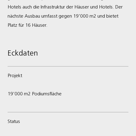
Hotels auch die Infrastruktur der Häuser und Hotels. Der
nächste Ausbau umfasst gegen 19'000 m2 und bietet
Platz für 16 Häuser.
Eckdaten
Projekt
19'000 m2 Podiumsfläche
Status