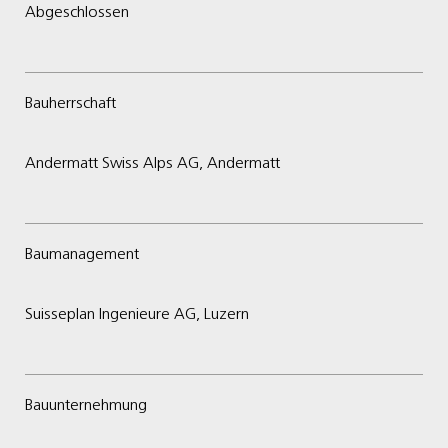
Abgeschlossen
Bauherrschaft
Andermatt Swiss Alps AG, Andermatt
Baumanagement
Suisseplan Ingenieure AG, Luzern
Bauunternehmung