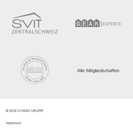
Alle Mitgliedschaften
© 2026 SCHMID GRUPPE
Impressum