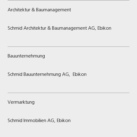
Architektur & Baumanagement
Schmid Architektur & Baumanagement AG, Ebikon
Bauunternehmung
Schmid Bauunternehmung AG, Ebikon
Vermarktung
Schmid Immobilien AG, Ebikon