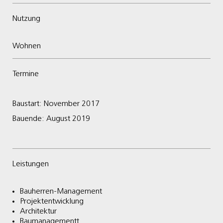
Nutzung
Wohnen
Termine
Baustart: November 2017
Bauende: August 2019
Leistungen
Bauherren-Management
Projektentwicklung
Architektur
Baumanagementt