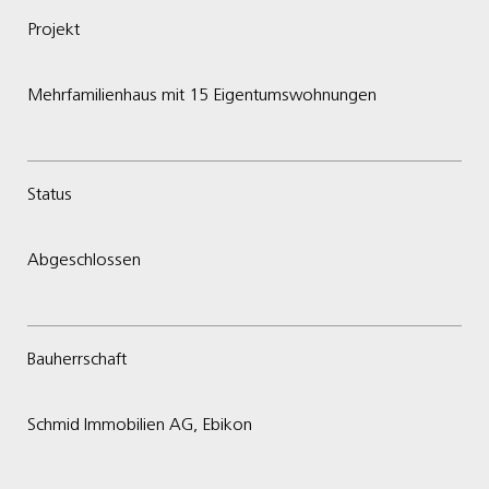
Projekt
Mehrfamilienhaus mit 15 Eigentumswohnungen
Status
Abgeschlossen
Bauherrschaft
Schmid Immobilien AG, Ebikon