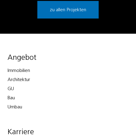
zu allen Projekten
Angebot
Immobilien
Architektur
GU
Bau
Umbau
Karriere