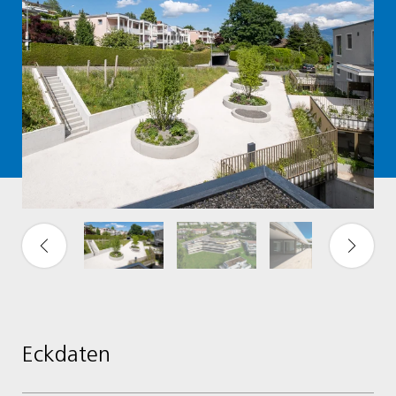
Eckdaten