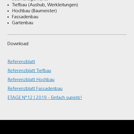
Tiefbau (Aushub, Werkleitungen)
Hochbau (Baumeister)
Fassadenbau
Gartenbau
Download
Referenzblatt
Referenzblatt Tiefbau
Referenzblatt Hochbau
Referenzblatt Fassadenbau
ETAGE N°12 | 2019 - Einfach superb
!