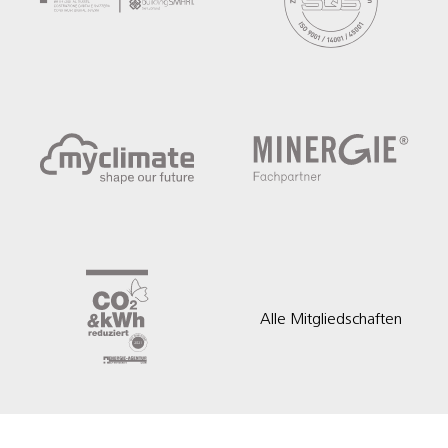
Alle Mitgliedschaften