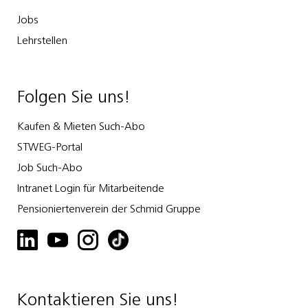
Jobs
Lehrstellen
Folgen Sie uns!
Kaufen & Mieten Such-Abo
STWEG-Portal
Job Such-Abo
Intranet Login für Mitarbeitende
Pensioniertenverein der Schmid Gruppe
Kontaktieren Sie uns!