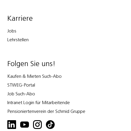
Karriere
Jobs
Lehrstellen
Folgen Sie uns!
Kaufen & Mieten Such-Abo
STWEG-Portal
Job Such-Abo
Intranet Login für Mitarbeitende
Pensioniertenverein der Schmid Gruppe