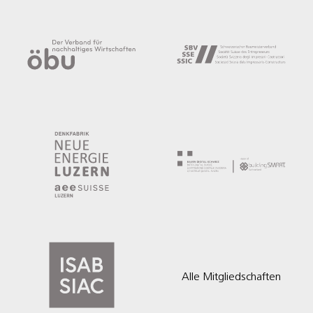
Alle Mitgliedschaften