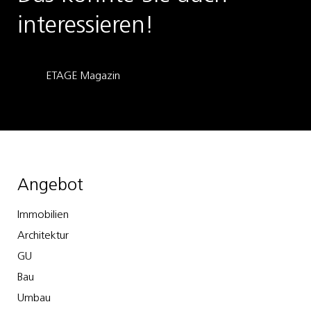
interessieren!
ETAGE Magazin
Angebot
Immobilien
Architektur
GU
Bau
Umbau