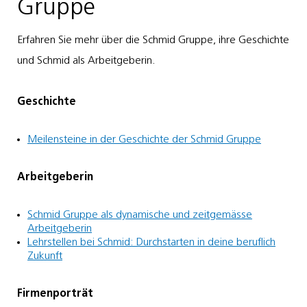
Gruppe
Erfahren Sie mehr über die Schmid Gruppe, ihre Geschichte
und Schmid als Arbeitgeberin.
Geschichte
Meilensteine in der Geschichte der Schmid Gruppe
Arbeitgeberin
Schmid Gruppe als dynamische und zeitgemässe
Arbeitgeberin
Lehrstellen bei Schmid: Durchstarten in deine beruflich
Zukunft
Firmenporträt