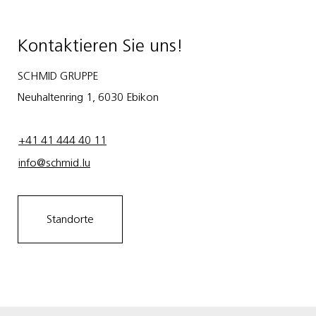
Kontaktieren Sie uns!
SCHMID GRUPPE
Neuhaltenring 1, 6030 Ebikon
+41 41 444 40 11
info@schmid.lu
Standorte