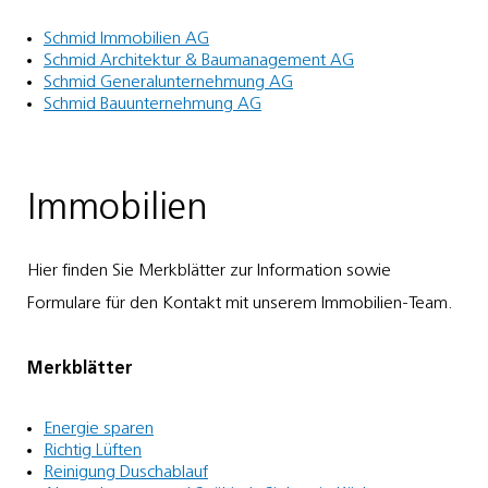
Schmid Immobilien AG
Schmid Architektur & Baumanagement AG
Schmid Generalunternehmung AG
Schmid Bauunternehmung AG
Immobilien
Hier finden Sie Merkblätter zur Information sowie
Formulare für den Kontakt mit unserem Immobilien-Team.
Merkblätter
Energie sparen
Richtig Lüften
Reinigung Duschablauf