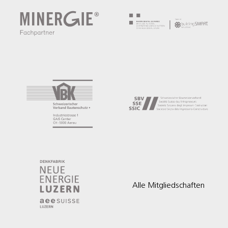
Alle Mitgliedschaften