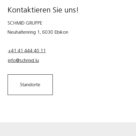
Kontaktieren Sie uns!
SCHMID GRUPPE
Neuhaltenring 1, 6030 Ebikon
+41 41 444 40 11
info@schmid.lu
Standorte