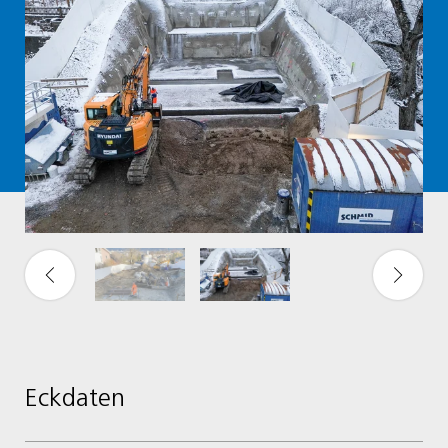
Eckdaten