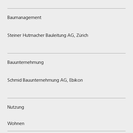
Baumanagement
Steiner Hutmacher Bauleitung AG, Zürich
Bauunternehmung
Schmid Bauunternehmung AG, Ebikon
Nutzung
Wohnen