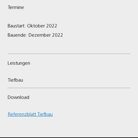
Termine
Baustart: Oktober 2022
Bauende: Dezember 2022
Leistungen
Tiefbau
Download
Referenzblatt Tiefbau