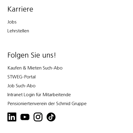
Karriere
Jobs
Lehrstellen
Folgen Sie uns!
Kaufen & Mieten Such-Abo
STWEG-Portal
Job Such-Abo
Intranet Login für Mitarbeitende
Pensioniertenverein der Schmid Gruppe