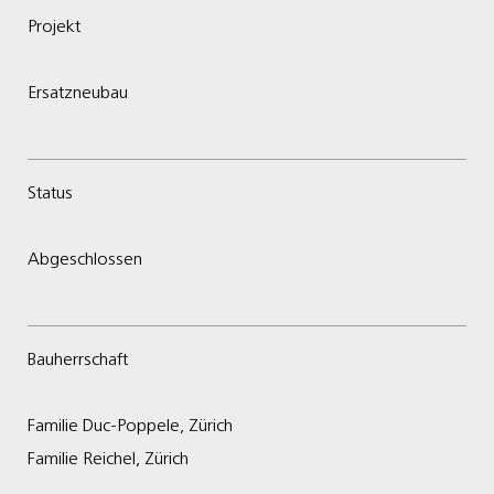
Projekt
Ersatzneubau
Status
Abgeschlossen
Bauherrschaft
Familie Duc-Poppele, Zürich
Familie Reichel, Zürich