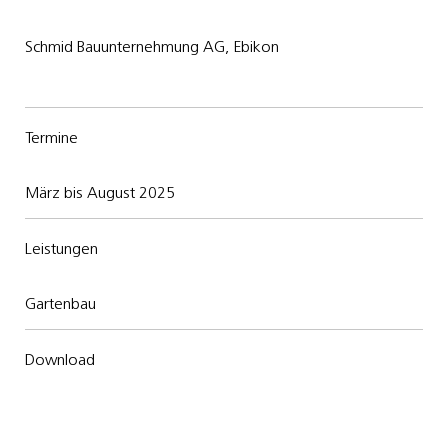
Schmid Bauunternehmung AG, Ebikon
Termine
März bis August 2025
Leistungen
Gartenbau
Download