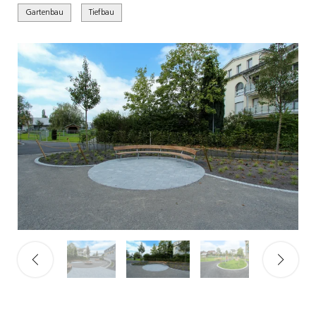
Gartenbau
Tiefbau