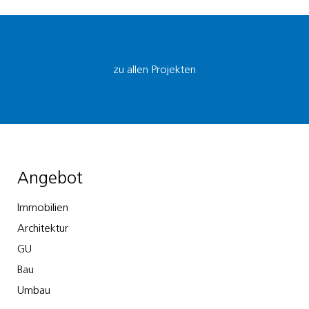
zu allen Projekten
Angebot
Immobilien
Architektur
GU
Bau
Umbau