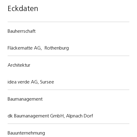
Eckdaten
Bauherrschaft
Fläckematte AG, Rothenburg
Architektur
idea verde AG, Sursee
Baumanagement
dk Baumanagement GmbH, Alpnach Dorf
Bauunternehmung