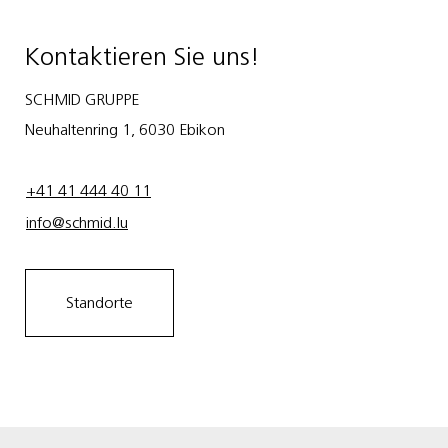
Kontaktieren Sie uns!
SCHMID GRUPPE
Neuhaltenring 1, 6030 Ebikon
+41 41 444 40 11
info@schmid.lu
Standorte