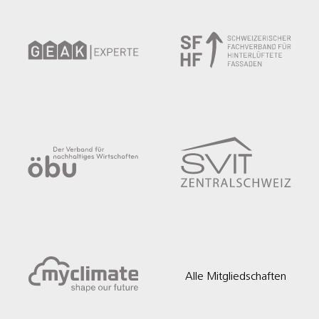
Alle Mitgliedschaften