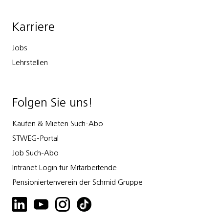
Karriere
Jobs
Lehrstellen
Folgen Sie uns!
Kaufen & Mieten Such-Abo
STWEG-Portal
Job Such-Abo
Intranet Login für Mitarbeitende
Pensioniertenverein der Schmid Gruppe