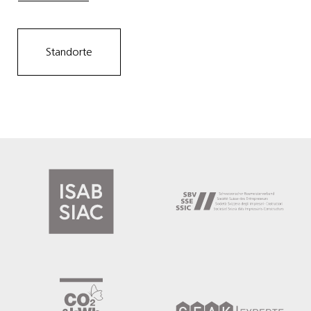
Standorte