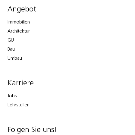
Angebot
Immobilien
Architektur
GU
Bau
Umbau
Karriere
Jobs
Lehrstellen
Folgen Sie uns!