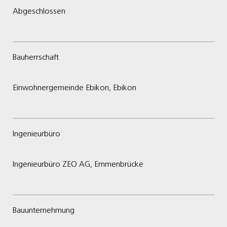
Abgeschlossen
Bauherrschaft
Einwohnergemeinde Ebikon, Ebikon
Ingenieurbüro
Ingenieurbüro ZEO AG, Emmenbrücke
Bauunternehmung