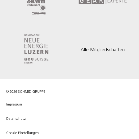
Alle Mitgliedschaften
© 2026 SCHMID GRUPPE
Impressum
Datenschutz
Cookie-Einstellungen