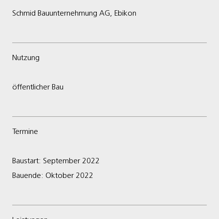
Schmid Bauunternehmung AG, Ebikon
Nutzung
öffentlicher Bau
Termine
Baustart: September 2022
Bauende: Oktober 2022