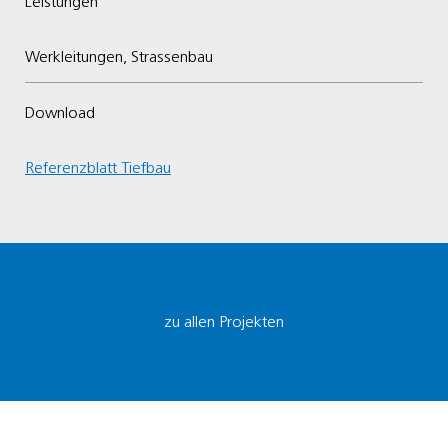
Leistungen
Werkleitungen, Strassenbau
Download
Referenzblatt Tiefbau
zu allen Projekten