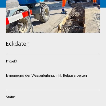
Eckdaten
Projekt
Erneuerung der Wasserleitung, inkl. Belagsarbeiten
Status