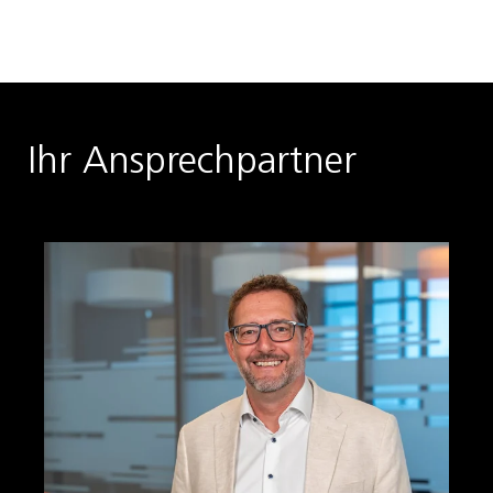
Ihr Ansprechpartner