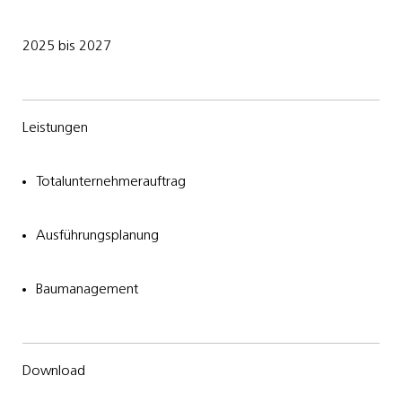
2025 bis 2027
Leistungen
Totalunternehmerauftrag
Ausführungsplanung
Baumanagement
Download