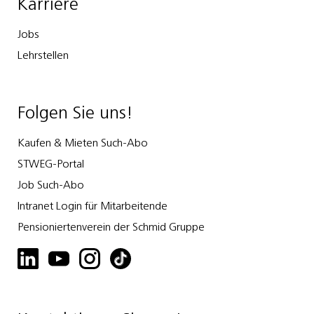
Karriere
Jobs
Lehrstellen
Folgen Sie uns!
Kaufen & Mieten Such-Abo
STWEG-Portal
Job Such-Abo
Intranet Login für Mitarbeitende
Pensioniertenverein der Schmid Gruppe