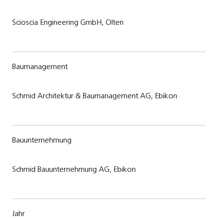
Scioscia Engineering GmbH, Olten
Bau­mana­gement
Schmid Architektur & Baumanagement AG, Ebikon
Bauunternehmung
Schmid Bauunternehmung AG, Ebikon
Jahr