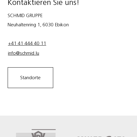
Kontaktieren Sie uns!
SCHMID GRUPPE
Neuhaltenring 1, 6030 Ebikon
+41 41 444 40 11
info@schmid.lu
Standorte