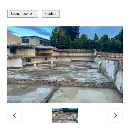
Baumanagement
Neubau