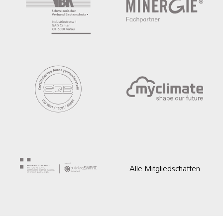
Alle Mitgliedschaften