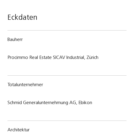
Eckdaten
Bauherr
Procimmo Real Estate SICAV Industrial, Zürich
Totalunternehmer
Schmid Generalunternehmung AG, Ebikon
Architektur