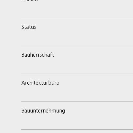
Status
Bauherrschaft
Architekturbüro
Bauunternehmung