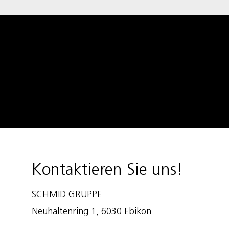
Kontaktieren Sie uns!
SCHMID GRUPPE
Neuhaltenring 1, 6030 Ebikon