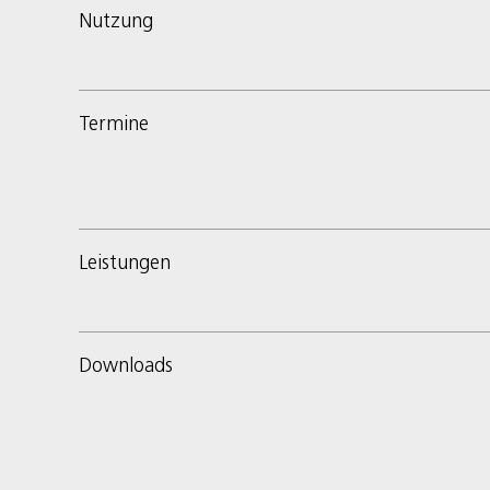
Nutzung
Termine
Leistungen
Downloads