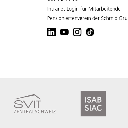
Intranet Login für Mitarbeitende
Pensioniertenverein der Schmid Gr