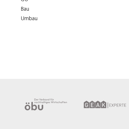
Bau
Umbau