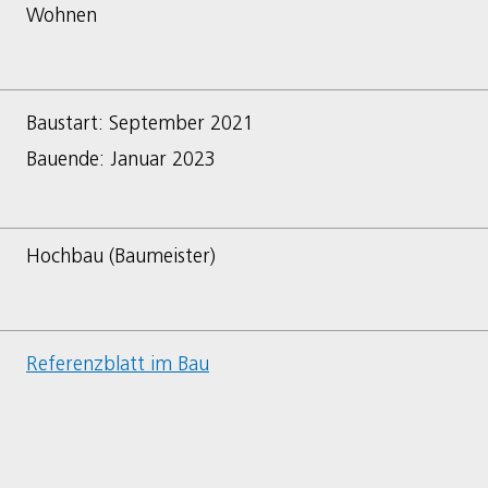
Wohnen
Baustart: September 2021
Bauende: Januar 2023
Hochbau (Baumeister)
Referenzblatt im Bau