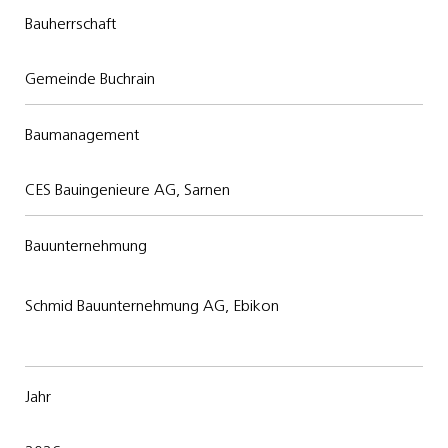
Bauherrschaft
Gemeinde Buchrain
Baumanagement
CES Bauingenieure AG, Sarnen
Bauunternehmung
Schmid Bauunternehmung AG, Ebikon
Jahr