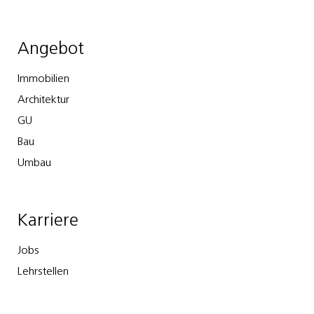
Angebot
Immobilien
Architektur
GU
Bau
Umbau
Karriere
Jobs
Lehrstellen