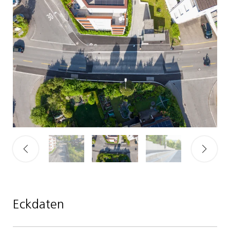
Eckdaten