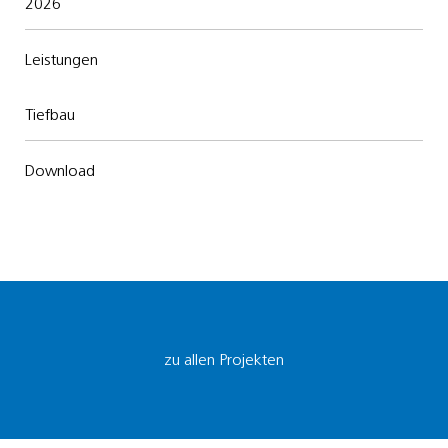
2026
Leistungen
Tiefbau
Download
zu allen Projekten