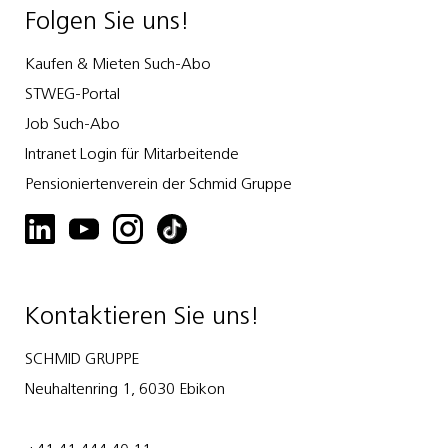
Folgen Sie uns!
Kaufen & Mieten Such-Abo
STWEG-Portal
Job Such-Abo
Intranet Login für Mitarbeitende
Pensioniertenverein der Schmid Gruppe
Kontaktieren Sie uns!
SCHMID GRUPPE
Neuhaltenring 1, 6030 Ebikon