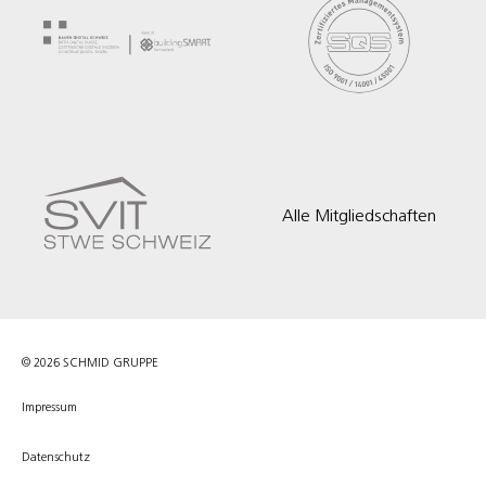
Alle Mitgliedschaften
© 2026 SCHMID GRUPPE
Impressum
Datenschutz