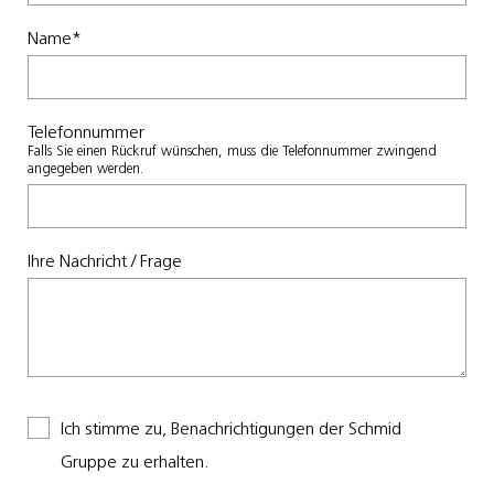
Name
*
Telefonnummer
Falls Sie einen Rückruf wünschen, muss die Telefonnummer zwingend
angegeben werden.
Ihre Nachricht / Frage
Ich stimme zu, Benachrichtigungen der Schmid
Gruppe zu erhalten.