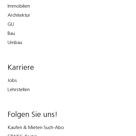
Immobilien
Architektur
GU
Bau
Umbau
Karriere
Jobs
Lehrstellen
Folgen Sie uns!
Kaufen & Mieten Such-Abo