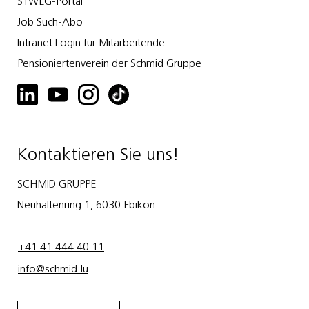
STWEG-Portal
Job Such-Abo
Intranet Login für Mitarbeitende
Pensioniertenverein der Schmid Gruppe
Kontaktieren Sie uns!
SCHMID GRUPPE
Neuhaltenring 1, 6030 Ebikon
+41 41 444 40 11
info@schmid.lu