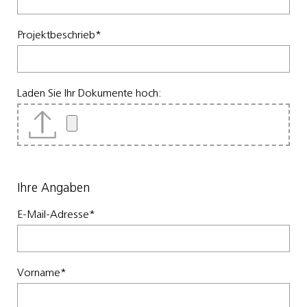
Projektbeschrieb
*
Laden Sie Ihr Dokumente hoch:
Ihre Angaben
E-Mail-Adresse
*
Vorname
*