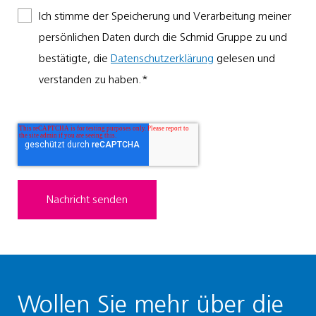
Ich stimme der Speicherung und Verarbeitung meiner
persönlichen Daten durch die Schmid Gruppe zu und
bestätigte, die
Datenschutzerklärung
gelesen und
verstanden zu haben.
*
Wollen Sie mehr über die