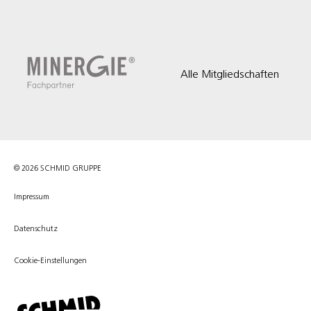
Alle Mitgliedschaften
© 2026 SCHMID GRUPPE
Impressum
Datenschutz
Cookie-Einstellungen