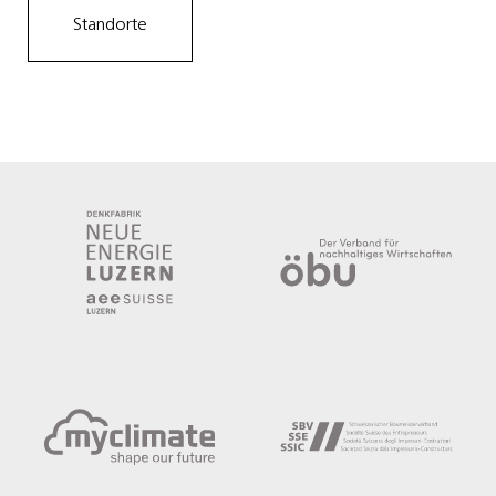
Standorte