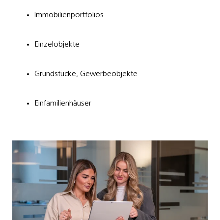
Immobilienportfolios
Einzelobjekte
Grundstücke, Gewerbeobjekte
Einfamilienhäuser