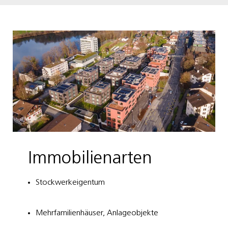
Immobilienarten
Stockwerkeigentum
Mehrfamilienhäuser, Anlageobjekte