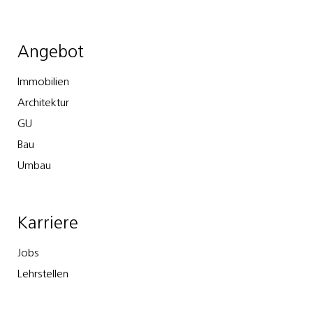
Angebot
Immobilien
Architektur
GU
Bau
Umbau
Karriere
Jobs
Lehrstellen