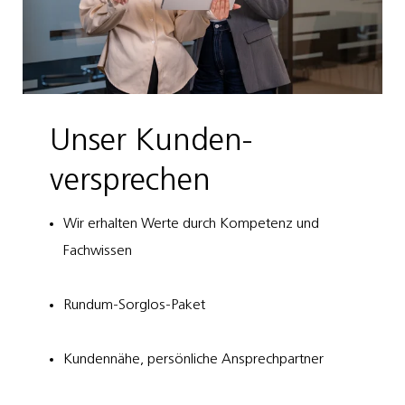
Unser Kunden­
versprechen
Wir erhalten Werte durch Kompetenz und
Fachwissen
Rundum-Sorglos-Paket
Kundennähe, persönliche Ansprechpartner