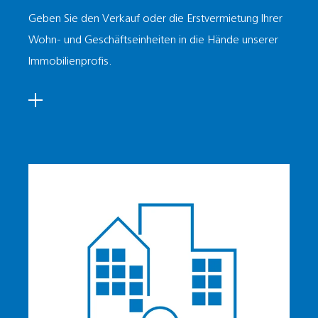
Geben Sie den Verkauf oder die Erstvermietung Ihrer
Wohn- und Geschäftseinheiten in die Hände unserer
Immobilienprofis.