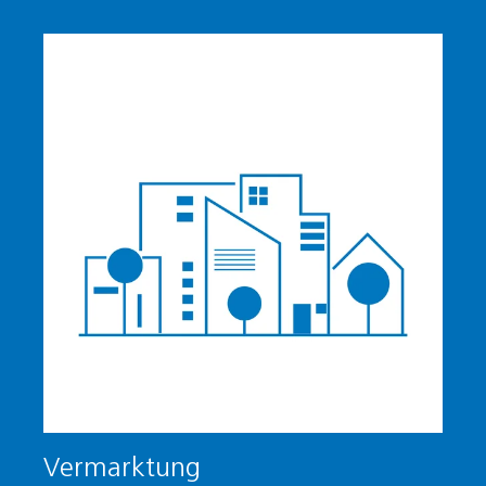
Vermarktung