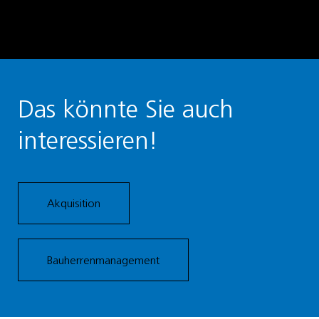
Das könnte Sie auch
interessieren!
Akquisition
Bauherrenmanagement