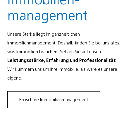
Immobilien­
management
Unsere Stärke liegt im ganzheitlichen
Immobilienmanagement. Deshalb finden Sie bei uns alles,
was Immobilien brauchen. Setzen Sie auf unsere
Leistungsstärke, Erfahrung und Professionalität
.
Wir kümmern uns um Ihre Immobilie, als wäre es unsere
eigene.
Broschüre Immobilienmanagement