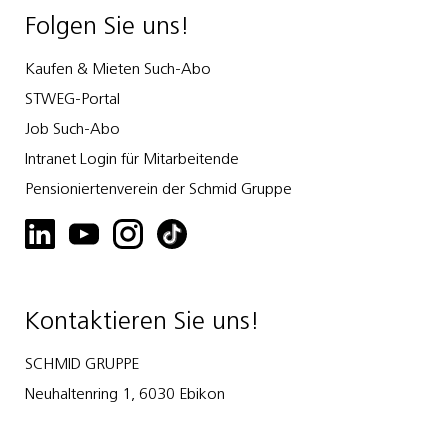
Folgen Sie uns!
Kaufen & Mieten Such-Abo
STWEG-Portal
Job Such-Abo
Intranet Login für Mitarbeitende
Pensioniertenverein der Schmid Gruppe
Kontaktieren Sie uns!
SCHMID GRUPPE
Neuhaltenring 1, 6030 Ebikon