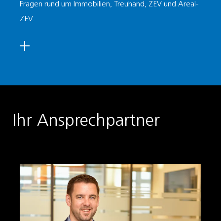
Fragen rund um Immobilien, Treuhand, ZEV und Areal-
ZEV.
Ihr Ansprechpartner