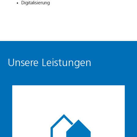
Digitalisierung
Unsere Leistungen