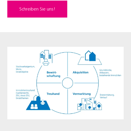
Schreiben Sie uns!