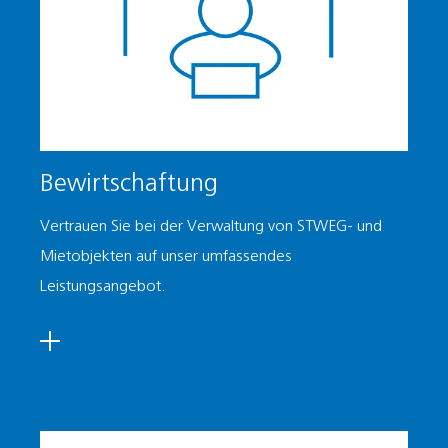
Bewirtschaftung
Vertrauen Sie bei der Verwaltung von STWEG- und
Mietobjekten auf unser umfassendes
Leistungsangebot.