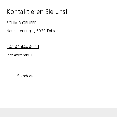
Kontaktieren Sie uns!
SCHMID GRUPPE
Neuhaltenring 1, 6030 Ebikon
+41 41 444 40 11
info@schmid.lu
Standorte