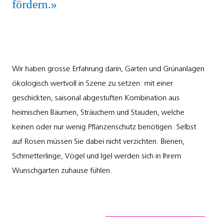
fördern.
Wir haben grosse Erfahrung darin, Gärten und Grünanlagen
ökologisch wertvoll in Szene zu setzen: mit einer
geschickten, saisonal abgestuften Kombination aus
heimischen Bäumen, Sträuchern und Stauden, welche
keinen oder nur wenig Pflanzenschutz benötigen. Selbst
auf Rosen müssen Sie dabei nicht verzichten. Bienen,
Schmetterlinge, Vögel und Igel werden sich in Ihrem
Wunschgarten zuhause fühlen.