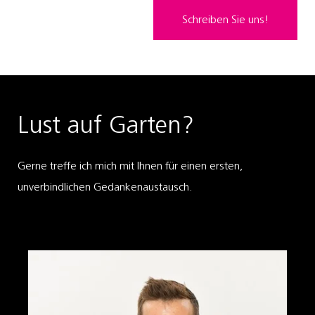
Schreiben Sie uns!
Lust auf Garten?
Gerne treffe ich mich mit Ihnen für einen ersten,
unverbindlichen Gedankenaustausch.