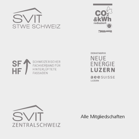
Alle Mitgliedschaften