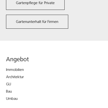
Gartenpflege für Private
Gartenunterhalt für Firmen
Angebot
Immobilien
Architektur
GU
Bau
Umbau