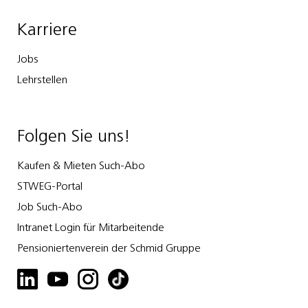
Karriere
Jobs
Lehrstellen
Folgen Sie uns!
Kaufen & Mieten Such-Abo
STWEG-Portal
Job Such-Abo
Intranet Login für Mitarbeitende
Pensioniertenverein der Schmid Gruppe