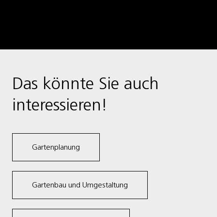
Das könnte Sie auch
interessieren!
Gartenplanung
Gartenbau und Umgestaltung