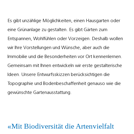
Es gibt unzählige Möglichkeiten, einen Hausgarten oder
eine Grünanlage zu gestalten. Es gibt Gärten zum
Entspannen, Wohlfühlen oder Vorzeigen. Deshalb wollen
wir Ihre Vorstellungen und Wünsche, aber auch die
Immobilie und die Besonderheiten vor Ort kennenlernen.
Gemeinsam mit Ihnen entwickeln wir erste gestalterische
Ideen. Unsere Entwurfsskizzen berücksichtigen die
Topographie und Bodenbeschaffenheit genauso wie die
gewünschte Gartenausstattung.
Mit Biodiversität die Artenvielfalt